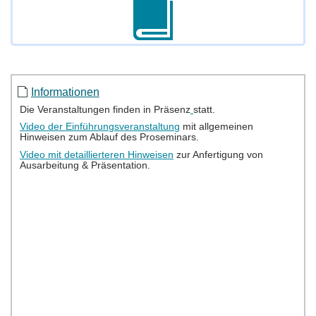
Informationen