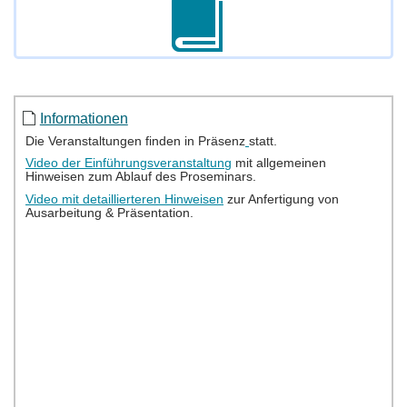
Informationen