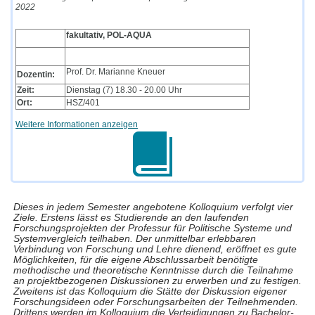
2022
fakultativ, POL-AQUA
Prof. Dr. Marianne Kneuer
Dozentin:
Zeit:
Dienstag (7) 18.30 - 20.00 Uhr
Ort:
HSZ/401
Weitere Informationen anzeigen