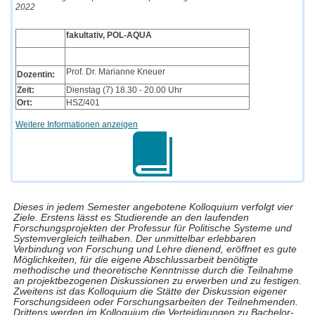
2022
fakultativ, POL-AQUA
Prof. Dr. Marianne Kneuer
Dozentin:
Zeit:
Dienstag (7) 18.30 - 20.00 Uhr
Ort:
HSZ/401
Weitere Informationen anzeigen