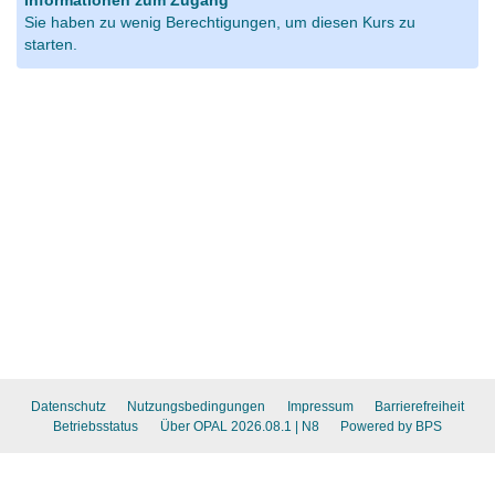
Informationen zum Zugang
Sie haben zu wenig Berechtigungen, um diesen Kurs zu
starten.
Datenschutz
Nutzungsbedingungen
Impressum
Barrierefreiheit
Betriebsstatus
Über OPAL 2026.08.1
| N8
Powered by BPS