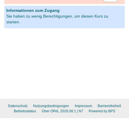
Informationen zum Zugang
Sie haben zu wenig Berechtigungen, um diesen Kurs zu
starten.
Datenschutz
Nutzungsbedingungen
Impressum
Barrierefreiheit
Betriebsstatus
Über OPAL 2026.08.1
| N7
Powered by BPS