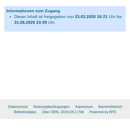
Informationen zum Zugang
Dieser Inhalt ist freigegeben von
23.03.2026 16:21
Uhr bis
31.08.2026 23:59
Uhr.
Datenschutz
Nutzungsbedingungen
Impressum
Barrierefreiheit
Betriebsstatus
Über OPAL 2026.08.1
| N8
Powered by BPS