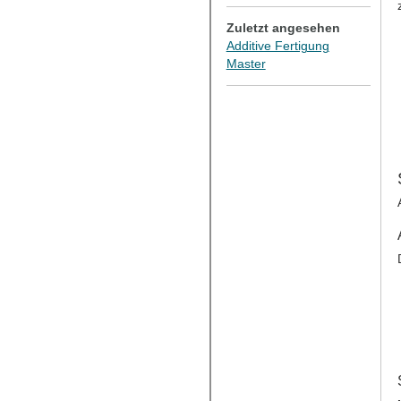
Zuletzt angesehen
Additive Fertigung
Master