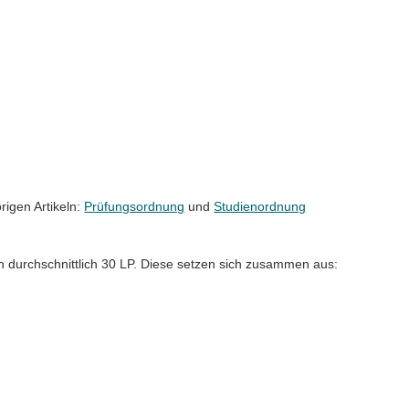
rigen Artikeln:
Prüfungsordnung
und
Studienordnung
 durchschnittlich 30 LP. Diese setzen sich zusammen aus: