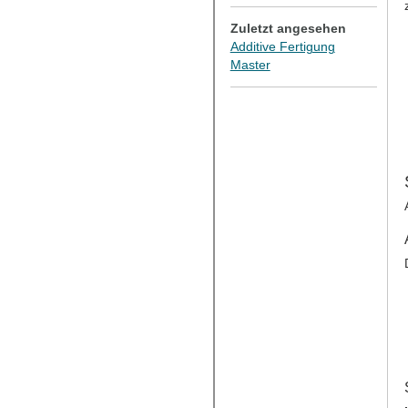
Zuletzt angesehen
Additive Fertigung
Master