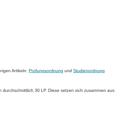
rigen Artikeln:
Prüfungsordnung
und
Studienordnung
 durchschnittlich 30 LP. Diese setzen sich zusammen aus: