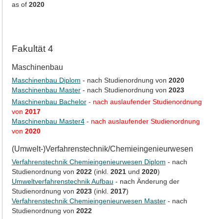
as of
2020
Fakultät 4
Maschinenbau
Maschinenbau Diplom
- nach Studienordnung von
2020
Maschinenbau Master
- nach Studienordnung von
2023
Maschinenbau Bachelor
- nach auslaufender Studienordnung
von
2017
Maschinenbau Master4
- nach auslaufender Studienordnung
von
2020
(Umwelt-)Verfahrenstechnik/Chemieingenieurwesen
Verfahrenstechnik Chemieingenieurwesen Diplom
- nach
Studienordnung von
2022
(inkl.
2021
und
2020
)
Umweltverfahrenstechnik Aufbau
- nach Änderung der
Studienordnung von
2023
(inkl.
2017
)
Verfahrenstechnik Chemieingenieurwesen Master
- nach
Studienordnung von
2022