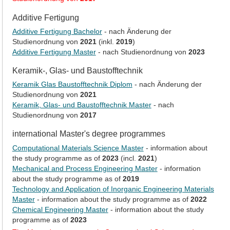
Additive Fertigung
Additive Fertigung Bachelor
- nach Änderung der
Studienordnung von
2021
(inkl.
2019
)
Additive Fertigung Master
- nach Studienordnung von
2023
Keramik-, Glas- und Baustofftechnik
Keramik Glas Baustofftechnik Diplom
- nach Änderung der
Studienordnung von
2021
Keramik, Glas- und Baustofftechnik Master
- nach
Studienordnung von
2017
international Master's degree programmes
Computational Materials Science Master
- information about
the study programme as of
2023
(incl.
2021
)
Mechanical and Process Engineering Master
- information
about the study programme as of
2019
Technology and Application of Inorganic Engineering Materials
Master
- information about the study programme as of
2022
Chemical Engineering Master
- information about the study
programme as of
2023