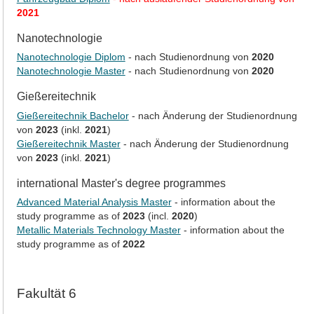
2021
Nanotechnologie
Nanotechnologie Diplom
- nach Studienordnung von
2020
Nanotechnologie Master
- nach Studienordnung von
2020
Gießereitechnik
Gießereitechnik Bachelor
- nach Änderung der Studienordnung
von
2023
(inkl.
2021
)
Gießereitechnik Master
- nach Änderung der Studienordnung
von
2023
(inkl.
2021
)
international Master's degree programmes
Advanced Material Analysis Master
- information about the
study programme as of
2023
(incl.
2020
)
Metallic Materials Technology Master
- information about the
study programme as of
2022
Fakultät 6