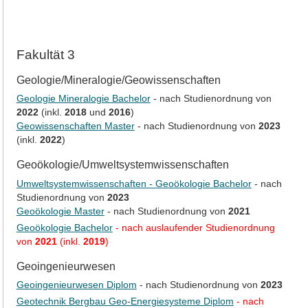
Fakultät 3
Geologie/Mineralogie/Geowissenschaften
Geologie Mineralogie Bachelor
- nach Studienordnung von
2022
(inkl.
2018
und
2016
)
Geowissenschaften Master
- nach Studienordnung von
2023
(inkl.
2022
)
Geoökologie/Umweltsystemwissenschaften
Umweltsystemwissenschaften - Geoökologie Bachelor
- nach
Studienordnung von
2023
Geoökologie Master
- nach Studienordnung von
2021
Geoökologie Bachelor
- nach auslaufender Studienordnung
von
2021
(inkl.
2019
)
Geoingenieurwesen
Geoingenieurwesen Diplom
- nach Studienordnung von
2023
Geotechnik Bergbau Geo-Energiesysteme Diplom
- nach