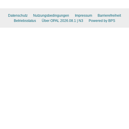
Datenschutz
Nutzungsbedingungen
Impressum
Barrierefreiheit
Betriebsstatus
Über OPAL 2026.08.1
| N3
Powered by BPS