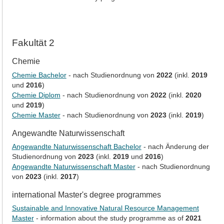
Fakultät 2
Chemie
Chemie Bachelor
- nach Studienordnung von
2022
(inkl.
2019
und
2016
)
Chemie Diplom
- nach Studienordnung von
2022
(inkl.
2020
und
2019
)
Chemie Master
- nach Studienordnung von
2023
(inkl.
2019
)
Angewandte Naturwissenschaft
Angewandte Naturwissenschaft Bachelor
- nach Änderung der
Studienordnung von
2023
(inkl.
2019
und
2016
)
Angewandte Naturwissenschaft Master
- nach Studienordnung
von
2023
(inkl.
2017
)
international Master's degree programmes
Sustainable and Innovative Natural Resource Management
Master
- information about the study programme as of
2021