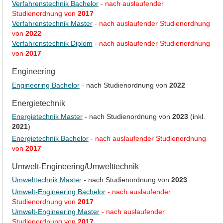
Verfahrenstechnik Bachelor
- nach auslaufender
Studienordnung von
2017
Verfahrenstechnik Master
- nach auslaufender Studienordnung
von
2022
Verfahrenstechnik Diplom
- nach auslaufender Studienordnung
von
2017
Engineering
Engineering Bachelor
- nach Studienordnung von
2022
Energietechnik
Energietechnik Master
- nach Studienordnung von
2023
(inkl.
2021
)
Energietechnik Bachelor
- nach auslaufender Studienordnung
von
2017
Umwelt-Engineering/Umwelttechnik
Umwelttechnik Master
- nach Studienordnung von
2023
Umwelt-Engineering Bachelor
- nach auslaufender
Studienordnung von
2017
Umwelt-Engineering Master
- nach auslaufender
Studienordnung von
2017