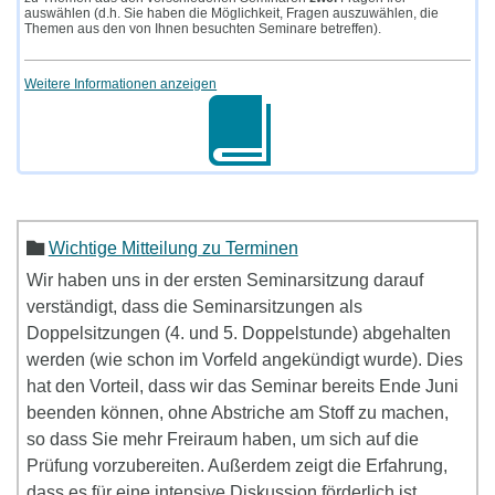
auswählen (d.h. Sie haben die Möglichkeit, Fragen auszuwählen, die
Themen aus den von Ihnen besuchten Seminare betreffen).
Weitere Informationen anzeigen
Wichtige Mitteilung zu Terminen
Wir haben uns in der ersten Seminarsitzung darauf
verständigt, dass die Seminarsitzungen als
Doppelsitzungen (4. und 5. Doppelstunde) abgehalten
werden (wie schon im Vorfeld angekündigt wurde). Dies
hat den Vorteil, dass wir das Seminar bereits Ende Juni
beenden können, ohne Abstriche am Stoff zu machen,
so dass Sie mehr Freiraum haben, um sich auf die
Prüfung vorzubereiten. Außerdem zeigt die Erfahrung,
dass es für eine intensive Diskussion förderlich ist,