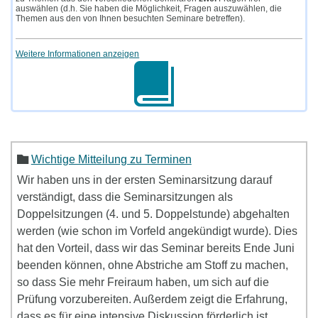
auswählen (d.h. Sie haben die Möglichkeit, Fragen auszuwählen, die
Themen aus den von Ihnen besuchten Seminare betreffen).
Weitere Informationen anzeigen
Wichtige Mitteilung zu Terminen
Wir haben uns in der ersten Seminarsitzung darauf
verständigt, dass die Seminarsitzungen als
Doppelsitzungen (4. und 5. Doppelstunde) abgehalten
werden (wie schon im Vorfeld angekündigt wurde). Dies
hat den Vorteil, dass wir das Seminar bereits Ende Juni
beenden können, ohne Abstriche am Stoff zu machen,
so dass Sie mehr Freiraum haben, um sich auf die
Prüfung vorzubereiten. Außerdem zeigt die Erfahrung,
dass es für eine intensive Diskussion förderlich ist,