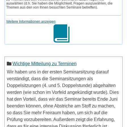
auswählen (d.h. Sie haben die Möglichkeit, Fragen auszuwählen, die
Themen aus den von Ihnen besuchten Seminare betreffen).
Weitere Informationen anzeigen
Wichtige Mitteilung zu Terminen
Wir haben uns in der ersten Seminarsitzung darauf
verständigt, dass die Seminarsitzungen als
Doppelsitzungen (4. und 5. Doppelstunde) abgehalten
werden (wie schon im Vorfeld angekündigt wurde). Dies
hat den Vorteil, dass wir das Seminar bereits Ende Juni
beenden können, ohne Abstriche am Stoff zu machen,
so dass Sie mehr Freiraum haben, um sich auf die
Prüfung vorzubereiten. Außerdem zeigt die Erfahrung,
dass es für eine intensive Diskussion förderlich ist,