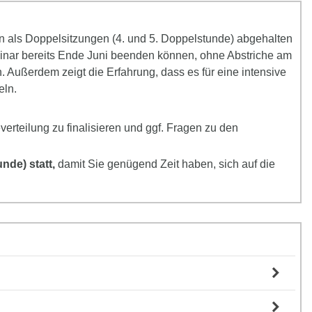
en als Doppelsitzungen (4. und 5. Doppelstunde) abgehalten
minar bereits Ende Juni beenden können, ohne Abstriche am
. Außerdem zeigt die Erfahrung, dass es für eine intensive
eln.
verteilung zu finalisieren und ggf. Fragen zu den
unde) statt,
damit Sie genügend Zeit haben, sich auf die