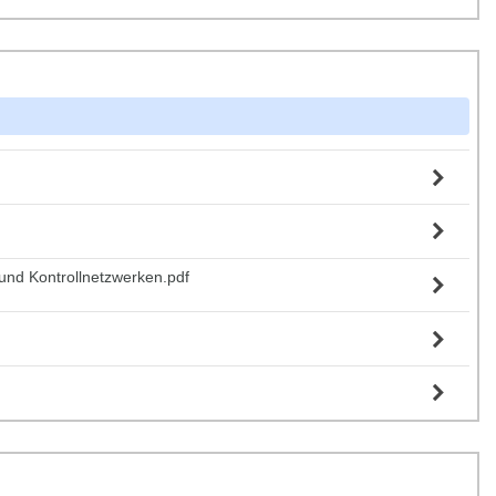
- und Kontrollnetzwerken.pdf