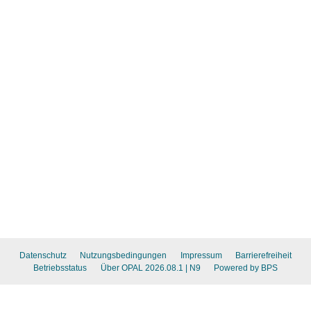
Datenschutz
Nutzungsbedingungen
Impressum
Barrierefreiheit
Betriebsstatus
Über OPAL 2026.08.1
| N9
Powered by BPS