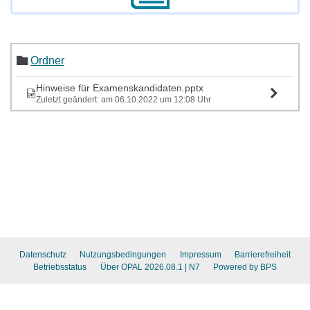
Ordner
Hinweise für Examenskandidaten.pptx
Zuletzt geändert: am 06.10.2022 um 12:08 Uhr
Datenschutz
Nutzungsbedingungen
Impressum
Barrierefreiheit
Betriebsstatus
Über OPAL 2026.08.1
| N7
Powered by BPS