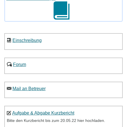
Einschreibung
Forum
Mail an Betreuer
Aufgabe & Abgabe Kurzbericht
Bitte den Kurzbericht bis zum 20.05.22 hier hochladen.