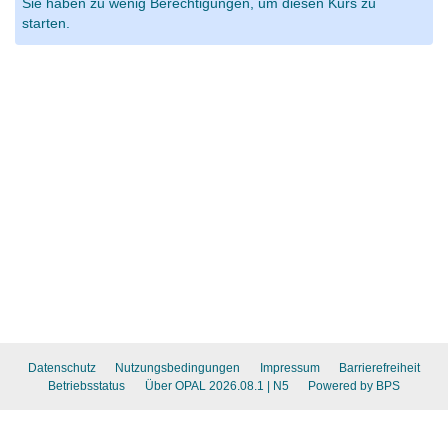
Sie haben zu wenig Berechtigungen, um diesen Kurs zu
starten.
Datenschutz
Nutzungsbedingungen
Impressum
Barrierefreiheit
Betriebsstatus
Über OPAL 2026.08.1
| N5
Powered by BPS