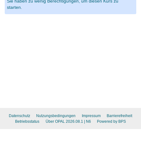
Sie haben zu wenig Berechtigungen, um diesen Kurs zu
starten.
Datenschutz
Nutzungsbedingungen
Impressum
Barrierefreiheit
Betriebsstatus
Über OPAL 2026.08.1
| N6
Powered by BPS