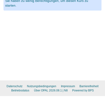
Sie haben zu wenig Berechtigungen, um diesen Kurs zu
starten.
Datenschutz
Nutzungsbedingungen
Impressum
Barrierefreiheit
Betriebsstatus
Über OPAL 2026.08.1
| N8
Powered by BPS