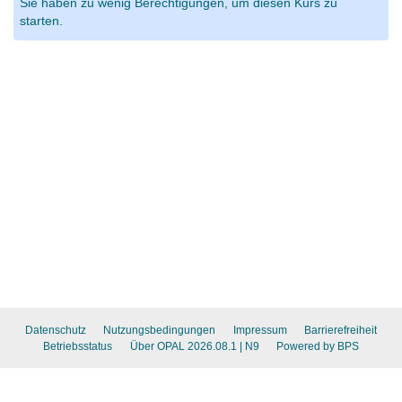
Sie haben zu wenig Berechtigungen, um diesen Kurs zu
starten.
Datenschutz
Nutzungsbedingungen
Impressum
Barrierefreiheit
Betriebsstatus
Über OPAL 2026.08.1
| N9
Powered by BPS