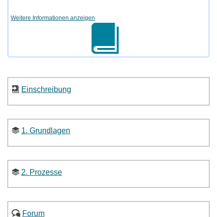
Weitere Informationen anzeigen
Einschreibung
1. Grundlagen
2. Prozesse
Forum