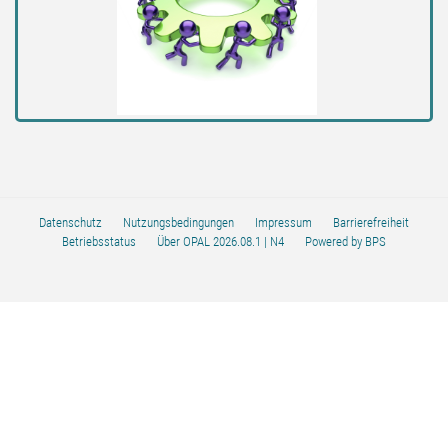
Datenschutz
Nutzungsbedingungen
Impressum
Barrierefreiheit
Betriebsstatus
Über OPAL 2026.08.1
| N4
Powered by BPS