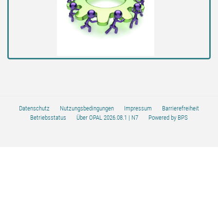
Datenschutz
Nutzungsbedingungen
Impressum
Barrierefreiheit
Betriebsstatus
Über OPAL 2026.08.1
| N7
Powered by BPS