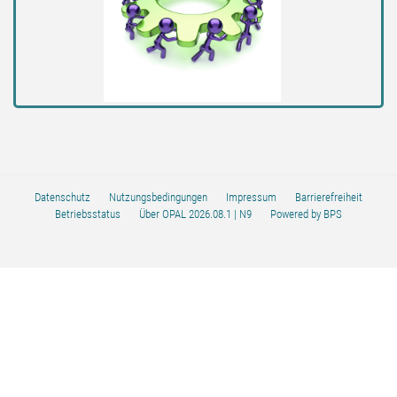
Datenschutz
Nutzungsbedingungen
Impressum
Barrierefreiheit
Betriebsstatus
Über OPAL 2026.08.1
| N9
Powered by BPS