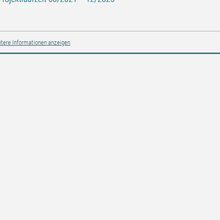
tere Informationen anzeigen