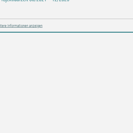
tere Informationen anzeigen