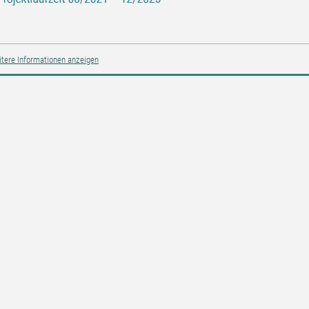
tere Informationen anzeigen