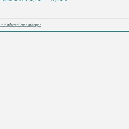
tere Informationen anzeigen