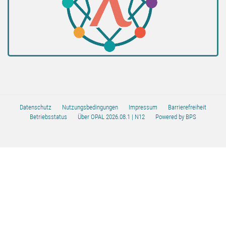
Datenschutz
Nutzungsbedingungen
Impressum
Barrierefreiheit
Betriebsstatus
Über OPAL 2026.08.1
| N12
Powered by BPS