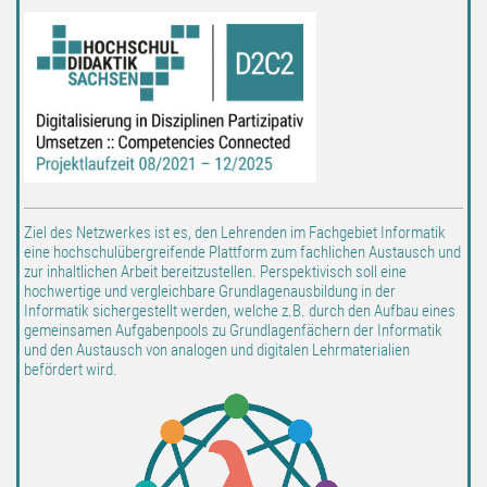
Ziel des Netzwerkes ist es, den Lehrenden im Fachgebiet Informatik
eine hochschulübergreifende Plattform zum fachlichen Austausch und
zur inhaltlichen Arbeit bereitzustellen. Perspektivisch soll eine
hochwertige und vergleichbare Grundlagenausbildung in der
Informatik sichergestellt werden, welche z.B. durch den Aufbau eines
gemeinsamen Aufgabenpools zu Grundlagenfächern der Informatik
und den Austausch von analogen und digitalen Lehrmaterialien
befördert wird.