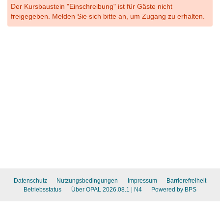
Der Kursbaustein "Einschreibung" ist für Gäste nicht
freigegeben. Melden Sie sich bitte an, um Zugang zu erhalten.
Datenschutz
Nutzungsbedingungen
Impressum
Barrierefreiheit
Betriebsstatus
Über OPAL 2026.08.1
| N4
Powered by BPS