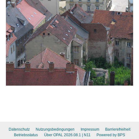
Datenschutz
Nutzungsbedingungen
Impressum
Barrierefreiheit
Betriebsstatus
Über OPAL 2026.08.1
| N11
Powered by BPS