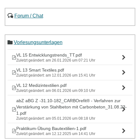
Forum / Chat
Vorlesungsunterlagen
VL 15 Entwicklungstrends_TT.pdf
Zuletzt geändert: am 26.01.2026 um 07:21 Uhr
VL 13 Smart Textiles.pdf
Zuletzt geändert: am 12.01.2026 um 15:41 Uhr
VL 12 Medizintextilien.pdf
Zuletzt geändert: am 06.01.2026 um 09:10 Uhr
abZ aBG Z -31.10-182_CARBOrefit® - Verfahren zur
Verstärkung von Stahlbeton mit Carbonbeton_31.08.23-
1.pdf
Zuletzt geändert: am 05.01.2026 um 08:18 Uhr
Praktikum-Übung Bautextilien-1.pdf
Zuletzt geändert: am 12.12.2025 um 14:41 Uhr