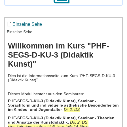
Einzelne Seite
Einzelne Seite