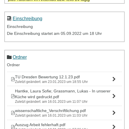
Einschreibung
Einschreibung
Die Einschreibung startet am 05.09.2022 um 18 Uhr
Ordner
Ordner
TU Dresden Bewertung 12.1.23.pdf
Zuletzt geändert: am 23.01.2023 um 18:55 Uhr
Hantke, Laura Sofie; Grassmann, Lukas - In unserer
Küche wird gedruckt.pdf
Zuletzt geändert: am 16.01.2023 um 11:07 Uhr
wissenschaftliche_Verschriftlichung.pdf
Zuletzt geändert: am 16.01.2023 um 11:03 Uhr
Auszug Arbeit fehlerhaft.pdf