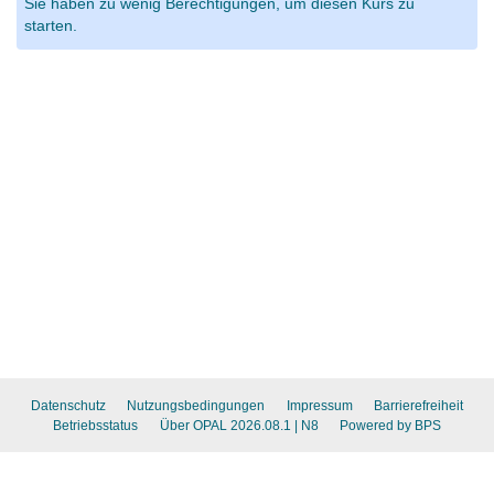
Sie haben zu wenig Berechtigungen, um diesen Kurs zu
starten.
Datenschutz
Nutzungsbedingungen
Impressum
Barrierefreiheit
Betriebsstatus
Über OPAL 2026.08.1
| N8
Powered by BPS