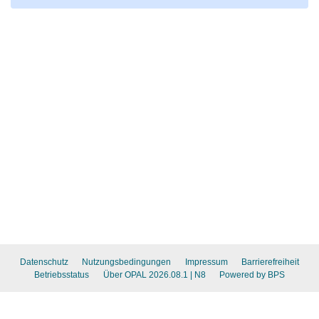
Datenschutz
Nutzungsbedingungen
Impressum
Barrierefreiheit
Betriebsstatus
Über OPAL 2026.08.1
| N8
Powered by BPS