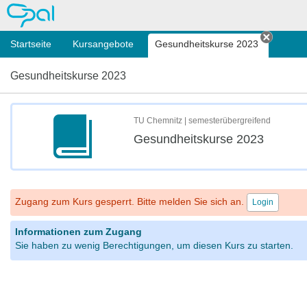
OPAL
Startseite
Kursangebote
Gesundheitskurse 2023
Tab sch
Gesundheitskurse 2023
TU Chemnitz | semesterübergreifend
Gesundheitskurse 2023
Zugang zum Kurs gesperrt. Bitte melden Sie sich an.
Login
Informationen zum Zugang
Sie haben zu wenig Berechtigungen, um diesen Kurs zu starten.