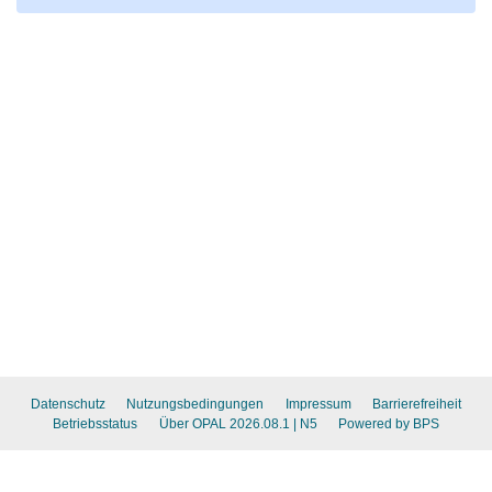
Datenschutz
Nutzungsbedingungen
Impressum
Barrierefreiheit
Betriebsstatus
Über OPAL 2026.08.1
| N5
Powered by BPS