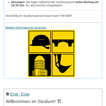
Sitzungen:
Wir tagen während der Vorlesungszeit
jeden Montag um
18:30 Uhr
. Ihr seid herzlich eingeladen!
Viel Erfolg im Studium wünscht euch euer FSR BIW!
Weitere Informationen anzeigen
Ersti - Ecke
Willkommen im Studium! 🏗️