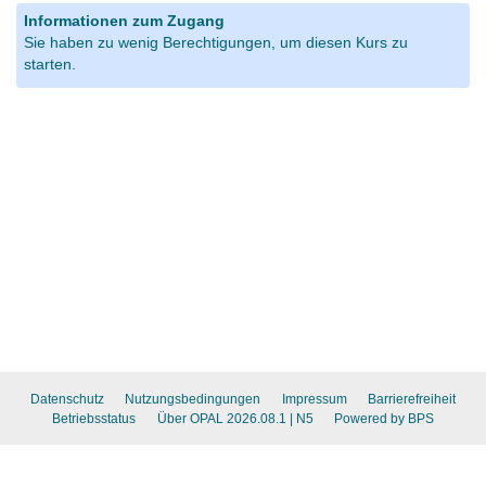
Informationen zum Zugang
Sie haben zu wenig Berechtigungen, um diesen Kurs zu
starten.
Datenschutz
Nutzungsbedingungen
Impressum
Barrierefreiheit
Betriebsstatus
Über OPAL 2026.08.1
| N5
Powered by BPS