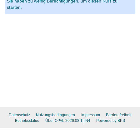
Sie haben zu wenig Berechtigungen, um diesen Kurs zu
starten.
Datenschutz
Nutzungsbedingungen
Impressum
Barrierefreiheit
Betriebsstatus
Über OPAL 2026.08.1
| N4
Powered by BPS