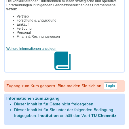
Die konkurrierenden Unternehmen müssen strategische und operative
Entscheidungen in folgenden Geschäftsbereichen des Unternehmens
treffen:
Vertrieb
Forschung & Entwicklung
Einkauf
Fertigung
Personal
Finanz & Rechnungswesen
Weitere Informationen anzeigen
Zugang zum Kurs gesperrt. Bitte melden Sie sich an.
Login
Informationen zum Zugang
Dieser Inhalt ist für Gäste nicht freigegeben.
Dieser Inhalt ist für Sie unter der folgenden Bedingung
freigegeben:
Institution
enthält den Wert
TU Chemnitz