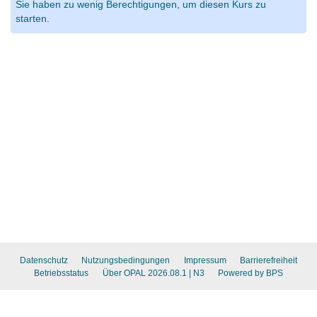
Sie haben zu wenig Berechtigungen, um diesen Kurs zu
starten.
Datenschutz
Nutzungsbedingungen
Impressum
Barrierefreiheit
Betriebsstatus
Über OPAL 2026.08.1
| N3
Powered by BPS