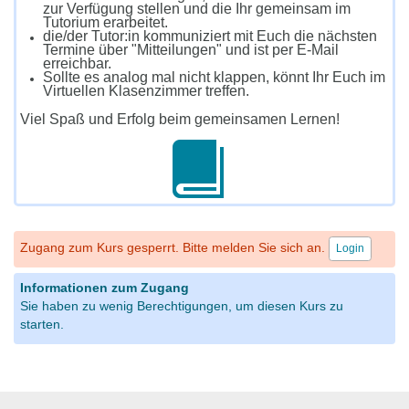
zur Verfügung stellen und die Ihr gemeinsam im
Tutorium erarbeitet.
die/der Tutor:in kommuniziert mit Euch die nächsten
Termine über "Mitteilungen" und ist per E-Mail
erreichbar.
Sollte es analog mal nicht klappen, könnt Ihr Euch im
Virtuellen Klasenzimmer treffen.
Viel Spaß und Erfolg beim gemeinsamen Lernen!
Zugang zum Kurs gesperrt. Bitte melden Sie sich an.
Login
Informationen zum Zugang
Sie haben zu wenig Berechtigungen, um diesen Kurs zu
starten.