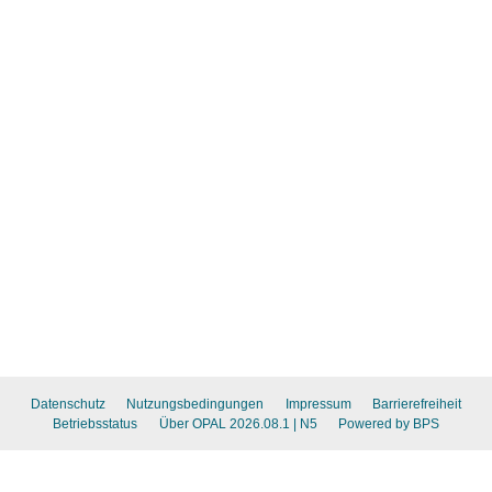
Datenschutz
Nutzungsbedingungen
Impressum
Barrierefreiheit
Betriebsstatus
Über OPAL 2026.08.1
| N5
Powered by BPS