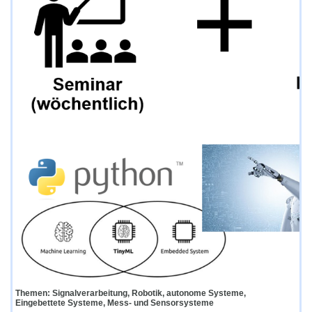
Themen: Signalverarbeitung, Robotik, autonome Systeme,
Eingebettete Systeme, Mess- und Sensorsysteme