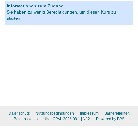
Informationen zum Zugang
Sie haben zu wenig Berechtigungen, um diesen Kurs zu
starten.
Datenschutz
Nutzungsbedingungen
Impressum
Barrierefreiheit
Betriebsstatus
Über OPAL 2026.08.1
| N12
Powered by BPS