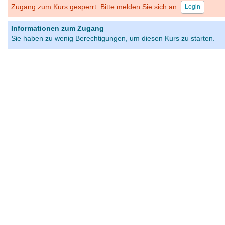
Zugang zum Kurs gesperrt. Bitte melden Sie sich an.
Login
Informationen zum Zugang
Sie haben zu wenig Berechtigungen, um diesen Kurs zu starten.