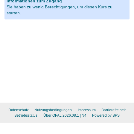
Informationen zum Zugang
Sie haben zu wenig Berechtigungen, um diesen Kurs zu
starten.
Datenschutz
Nutzungsbedingungen
Impressum
Barrierefreiheit
Betriebsstatus
Über OPAL 2026.08.1
| N4
Powered by BPS