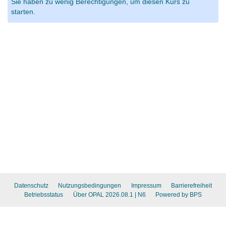
Sie haben zu wenig Berechtigungen, um diesen Kurs zu
starten.
Datenschutz
Nutzungsbedingungen
Impressum
Barrierefreiheit
Betriebsstatus
Über OPAL 2026.08.1
| N6
Powered by BPS